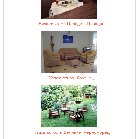
Бизнес хотел Пловдив, Пловдив
Хотел Атива, Лозенец
Къща за гости Велиана, Черноморец