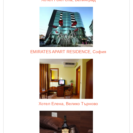
EMIRATES APART RESIDENCE, София
Хотел Елена, Велико Търново