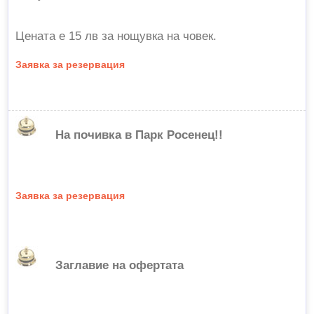
Цената е 15 лв за нощувка на човек.
Заявка за резервация
На почивка в Парк Росенец!!
Заявка за резервация
Заглавие на офертата