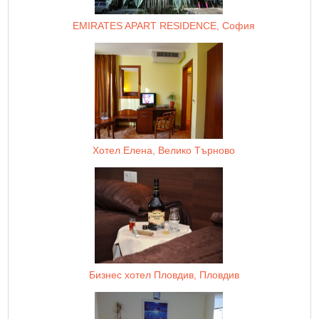
EMIRATES APART RESIDENCE, София
Хотел Елена, Велико Търново
Бизнес хотел Пловдив, Пловдив