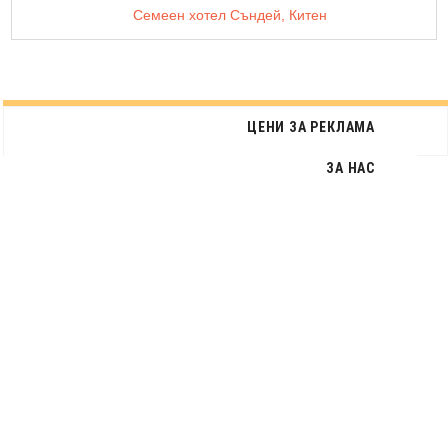
Семеен хотел Съндей, Китен
ЦЕНИ ЗА РЕКЛАМА
ЗА НАС